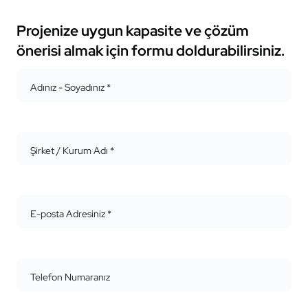
Projenize uygun kapasite ve çözüm
önerisi almak için formu doldurabilirsiniz.
Adınız - Soyadınız *
Şirket / Kurum Adı *
E-posta Adresiniz *
Telefon Numaranız