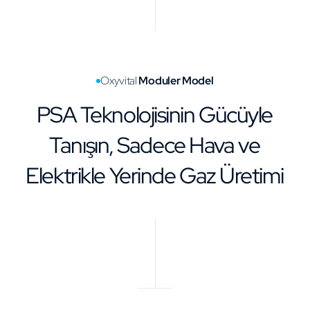
Oxyvital
Moduler Model
PSA Teknolojisinin Gücüyle
Tanışın, Sadece Hava ve
Elektrikle Yerinde Gaz Üretimi