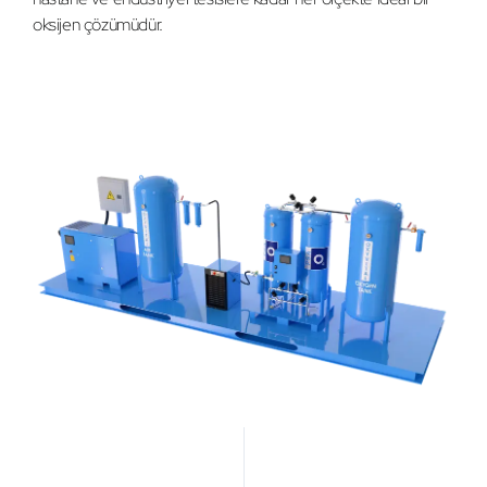
oksijen çözümüdür.