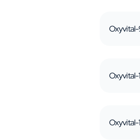
Oxyvital
Oxyvital
Oxyvital-